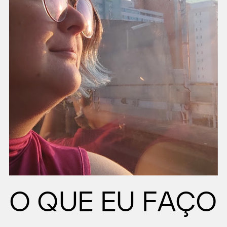
O QUE EU FAÇO